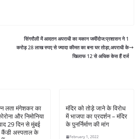
सिंगरौली में आदतन अपराधी का मकान जमींदोज:प्रशासन ने 1
करोड़ 28 लाख रुपए से ज्यादा कीमत का बना घर तोड़ा,अपराधी के
खिलाफ 12 से अधिक केस हैं दर्ज
्न लता मंगेशकर का
मंदिर को तोड़े जाने के विरोध
कोरोना और निमोनिया
में भाजपा का प्रदर्शन – मंदिर
बाद 29 दिन से मुंबई
के पुनर्निर्माण की मांग
च कैंडी अस्पताल के
February 1, 2022