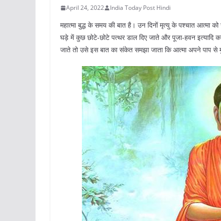
April 24, 2022
India Today Post Hindi
महात्मा बुद्ध के समय की बात है। उन दिनों मृत्यु के पश्चात आत्मा को
घड़े में कुछ छोटे-छोटे पत्थर डाल दिए जाते और पूजा-हवन इत्याद
जाते तो उसे इस बात का संकेत समझा जाता कि आत्मा अपने पाप से मुक्