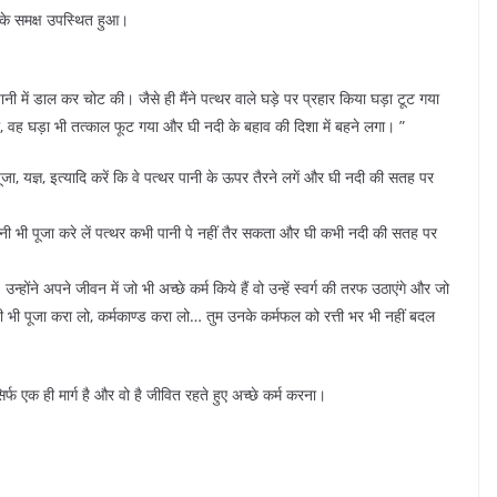
 के समक्ष उपस्थित हुआ।
ानी में डाल कर चोट की। जैसे ही मैंने पत्थर वाले घड़े पर प्रहार किया घड़ा टूट गया
या, वह घड़ा भी तत्काल फूट गया और घी नदी के बहाव की दिशा में बहने लगा। ”
जा, यज्ञ, इत्यादि करें कि वे पत्थर पानी के ऊपर तैरने लगें और घी नदी की सतह पर
ितनी भी पूजा करे लें पत्थर कभी पानी पे नहीं तैर सकता और घी कभी नदी की सतह पर
न्होंने अपने जीवन में जो भी अच्छे कर्म किये हैं वो उन्हें स्वर्ग की तरफ उठाएंगे और जो
ितनी भी पूजा करा लो, कर्मकाण्ड करा लो… तुम उनके कर्मफल को रत्ती भर भी नहीं बदल
िर्फ एक ही मार्ग है और वो है जीवित रहते हुए अच्छे कर्म करना।