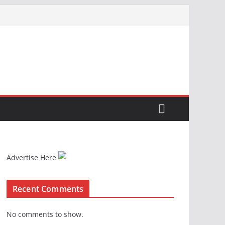
Advertise Here
Recent Comments
No comments to show.