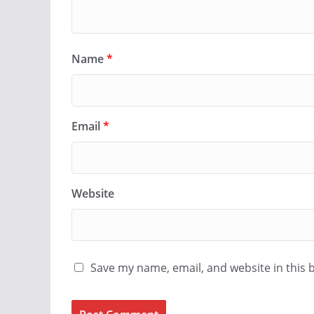
Name
*
Email
*
Website
Save my name, email, and website in this 