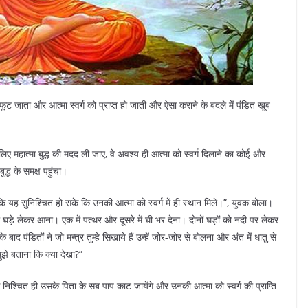
फूट जाता और आत्मा स्वर्ग को प्राप्त हो जाती और ऐसा कराने के बदले में पंडित खूब
े लिए महात्मा बुद्ध की मदद ली जाए, वे अवश्य ही आत्मा को स्वर्ग दिलाने का कोई और
द्ध के समक्ष पहुंचा।
कि यह सुनिश्चित हो सके कि उनकी आत्मा को स्वर्ग में ही स्थान मिले।”, युवक बोला।
े दो घड़े लेकर आना। एक में पत्थर और दूसरे में घी भर देना। दोनों घड़ों को नदी पर लेकर
 पंडितों ने जो मन्त्र तुम्हे सिखाये हैं उन्हें जोर-जोर से बोलना और अंत में धातु से
झे बताना कि क्या देखा?”
े निश्चित ही उसके पिता के सब पाप काट जायेंगे और उनकी आत्मा को स्वर्ग की प्राप्ति