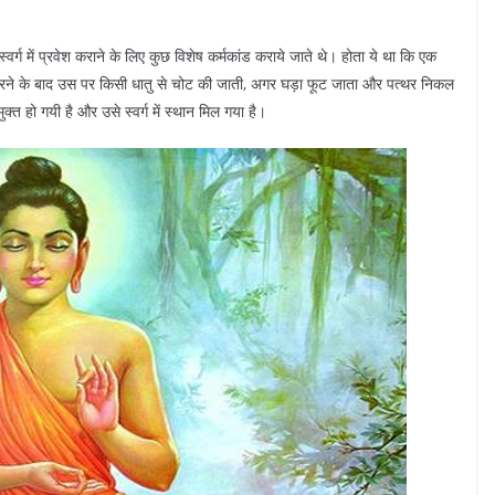
 स्वर्ग में प्रवेश कराने के लिए कुछ विशेष कर्मकांड कराये जाते थे। होता ये था कि एक
ि करने के बाद उस पर किसी धातु से चोट की जाती, अगर घड़ा फूट जाता और पत्थर निकल
त हो गयी है और उसे स्वर्ग में स्थान मिल गया है।