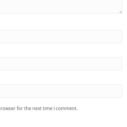
browser for the next time I comment.