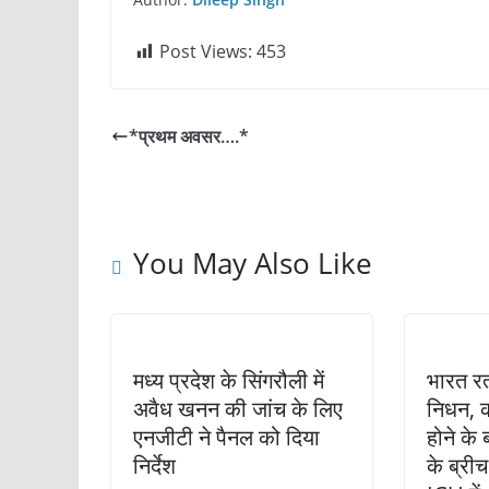
Post Views:
453
*प्रथम अवसर….*
You May Also Like
मध्य प्रदेश के सिंगरौली में
भारत रत
अवैध खनन की जांच के लिए
निधन, 
एनजीटी ने पैनल को दिया
होने के 
निर्देश
के ब्री