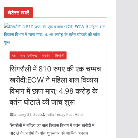
लेटेस्ट खबरें
देश
मप्र - छत्तीसगढ़
राष्ट्रीय
सिंगरौली
सिंगरौली में 810 रुपए की एक चम्मच
खरीदी:EOW ने महिला बाल विकास
विभाग में छापा मारा; 4.98 करोड़ के
बर्तन घोटाले की जांच शुरू
January 31, 2025
India Today Post Hindi
सिंगरौली में महिला एवं बाल विकास विभाग में बर्तन खरीदी में
घोटाले के आरोपों के बीच शुक्रवार को आर्थिक अपराध