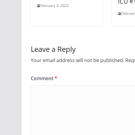
ICU में 
February 4, 2022
Februar
Leave a Reply
Your email address will not be published.
Requ
Comment
*