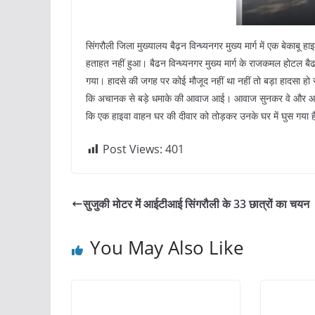
सिंगरौली जिला मुख्यालय बैढ़न विन्ध्यनगर मुख्य मार्ग में एक बेकाबू
हताहत नहीं हुआ। बैढन विन्ध्यनगर मुख्य मार्ग के राजकमल होटल बैढ
गया। हादसे की जगह पर कोई मौजूद नहीं था नहीं तो बड़ा हादसा 
कि अचानक से बड़े धमाके की आवाज आई। आवाज सुनकर वे और आस प
कि एक हाइवा वाहन घर की दीवार को तोड़कर उनके घर में घुस गया 
Post Views:
401
सुजुकी मोटर में आईटीआई सिंगरौली के 33 छात्रों का चयन
You May Also Like