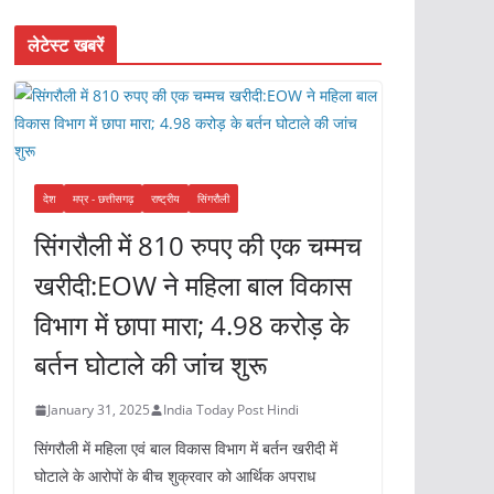
लेटेस्ट खबरें
देश
मप्र - छत्तीसगढ़
राष्ट्रीय
सिंगरौली
सिंगरौली में 810 रुपए की एक चम्मच
खरीदी:EOW ने महिला बाल विकास
विभाग में छापा मारा; 4.98 करोड़ के
बर्तन घोटाले की जांच शुरू
January 31, 2025
India Today Post Hindi
सिंगरौली में महिला एवं बाल विकास विभाग में बर्तन खरीदी में
घोटाले के आरोपों के बीच शुक्रवार को आर्थिक अपराध