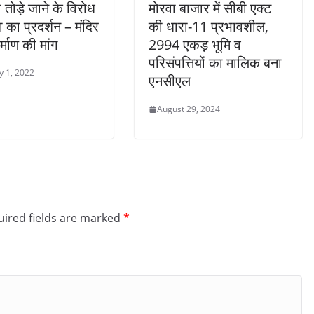
 तोड़े जाने के विरोध
मोरवा बाजार में सीबी एक्ट
ा का प्रदर्शन – मंदिर
की धारा-11 प्रभावशील,
िर्माण की मांग
2994 एकड़ भूमि व
परिसंपत्तियों का मालिक बना
y 1, 2022
एनसीएल
August 29, 2024
ired fields are marked
*