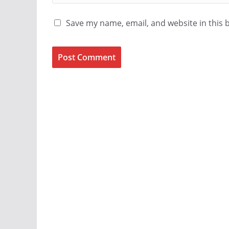
Save my name, email, and website in this 