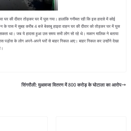
 हाइवा घर की दीवार तोड़कर घर में घुस गया। हालांकि गनीमत रही कि इस हादसे में कोई
न के पास में सुबह करीब 4 बजे बेकाबू हाइवा वाहन घर की दीवार को तोड़कर घर में घुस
हो सकता था। जब ये हादसा हुआ उस समय सभी लोग सो रहे थे। मकान मालिक ने बताया
ड़ोस के लोग अपने-अपने घरों से बाहर निकल आए। बाहर निकल कर उन्होंने देखा
है।
सिंगरौली: मुआवजा वितरण में 800 करोड़ के घोटाला का आरोप