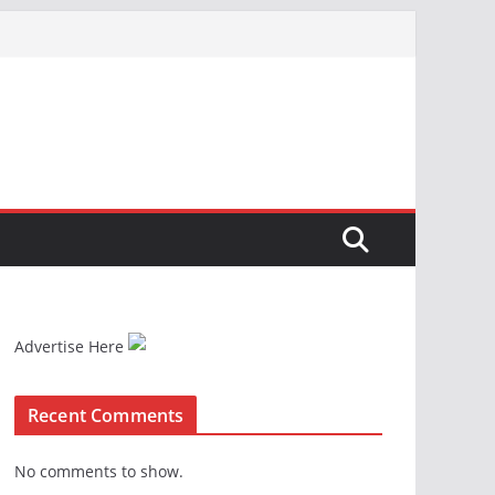
Advertise Here
Recent Comments
No comments to show.