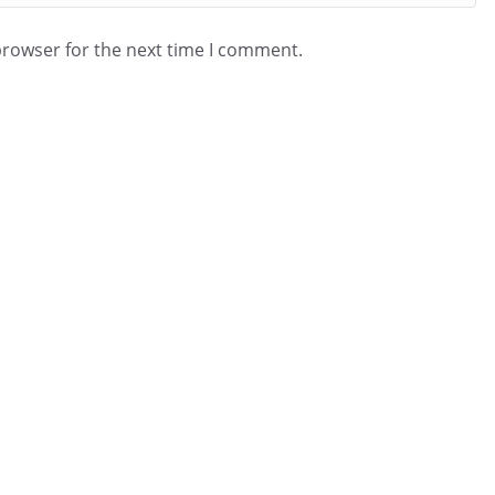
browser for the next time I comment.