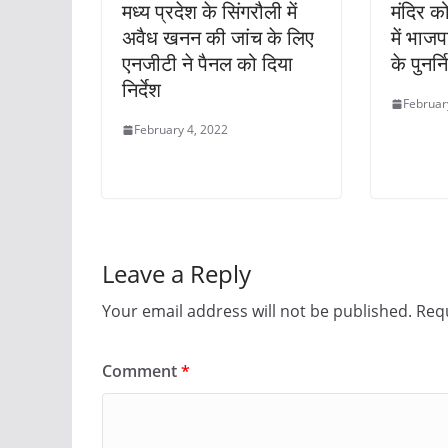
मध्य प्रदेश के सिंगरौली में
मंदिर को
अवैध खनन की जांच के लिए
में भाजप
एनजीटी ने पैनल को दिया
के पुनर्न
निर्देश
Februar
February 4, 2022
Leave a Reply
Your email address will not be published.
Requ
Comment
*