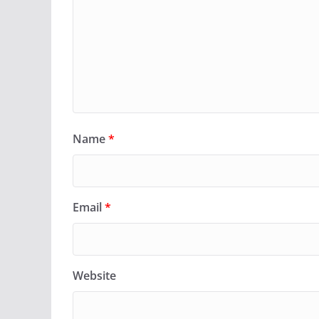
Name
*
Email
*
Website